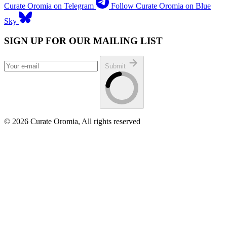
Curate Oromia on Telegram
Follow Curate Oromia on Blue
Sky
SIGN UP FOR OUR MAILING LIST
Submit
© 2026 Curate Oromia, All rights reserved