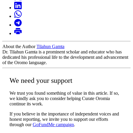
About the Author
Tilahun Gamta
Dr. Tilahun Gamta is a prominent scholar and educator who has
dedicated his professional life to the development and advancement
of the Oromo language.
We need your support
We trust you found something of value in this article. If so,
we kindly ask you to consider helping Curate Oromia
continue its work.
If you believe in the importance of independent voices and
honest reporting, we invite you to support our efforts
through our
GoFundMe campaign
.