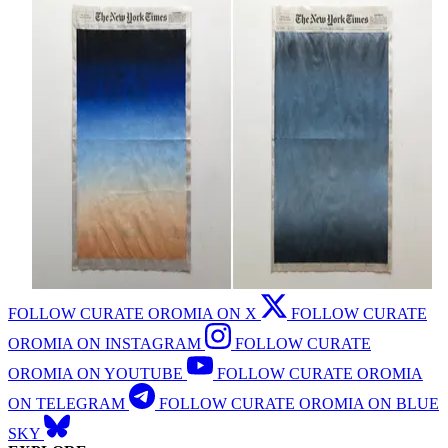
FOLLOW CURATE OROMIA ON X
FOLLOW CURATE
OROMIA ON INSTAGRAM
FOLLOW CURATE
OROMIA ON YOUTUBE
FOLLOW CURATE OROMIA
ON TELEGRAM
FOLLOW CURATE OROMIA ON BLUE
SKY